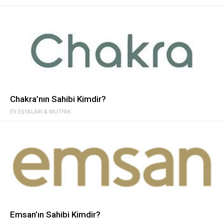
Chakra’nın Sahibi Kimdir?
EV EŞYALARI & MUTFAK
Emsan’ın Sahibi Kimdir?