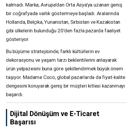
kalmadı. Marka, Avrupa’dan Orta Asya’ya uzanan geniş
bir coğrafyada varlık göstermeye başladı. Aralarında
Hollanda, Belçika, Yunanistan, Sırbistan ve Kazakistan
gibi ülkelerin bulunduğu 20’den fazla pazarda faaliyet
gösteriyor.
Bu büyüme stratejisinde, farklı kültürlerin ev
dekorasyonu ve yaşam tarzı beklentilerini anlayarak
ürün yelpazesini buna göre şekillendirmek büyük önem
taşıyor. Madame Coco, global pazarlarda da fiyat-kalite
dengesini koruyarak geniş bir müşteri kitlesi kazanmayı
başardı.
Dijital Dönüşüm ve E-Ticaret
Başarısı