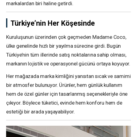
markalardan biri haline getirdi.
Türkiye’nin Her Köşesinde
Kuruluşunun üzerinden çok geçmeden Madame Coco,
ülke genelinde hızlı bir yayılma sürecine girdi. Bugün
Türkiye’nin tüm illerinde satış noktalarına sahip olması,
markanın lojistik ve operasyonel gücünü ortaya koyuyor.
Her mağazada marka kimliğini yansıtan sıcak ve samimi
bir atmosfer bulunuyor. Ürünler, hem günlük kullanım
hem de özel günler için tasarlanmış seçenekleriyle öne
çıkıyor. Böylece tüketici, evinde hem konforu hem de
estetiği bir arada yaşayabiliyor.