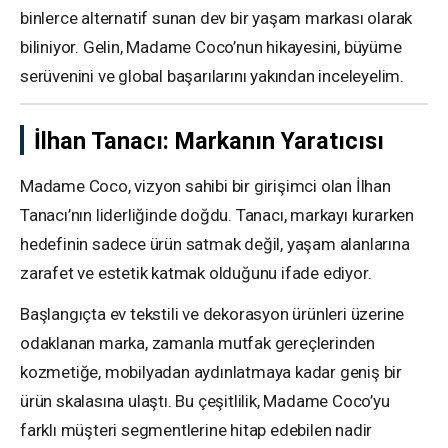
binlerce alternatif sunan dev bir yaşam markası olarak
biliniyor. Gelin, Madame Coco’nun hikayesini, büyüme
serüvenini ve global başarılarını yakından inceleyelim.
İlhan Tanacı: Markanın Yaratıcısı
Madame Coco, vizyon sahibi bir girişimci olan İlhan
Tanacı’nın liderliğinde doğdu. Tanacı, markayı kurarken
hedefinin sadece ürün satmak değil, yaşam alanlarına
zarafet ve estetik katmak olduğunu ifade ediyor.
Başlangıçta ev tekstili ve dekorasyon ürünleri üzerine
odaklanan marka, zamanla mutfak gereçlerinden
kozmetiğe, mobilyadan aydınlatmaya kadar geniş bir
ürün skalasına ulaştı. Bu çeşitlilik, Madame Coco’yu
farklı müşteri segmentlerine hitap edebilen nadir