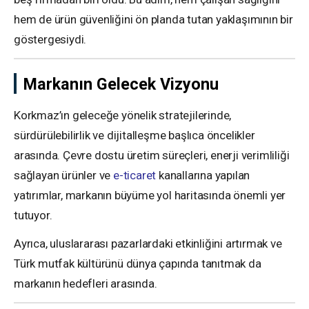
hem de ürün güvenliğini ön planda tutan yaklaşımının bir
göstergesiydi.
Markanın Gelecek Vizyonu
Korkmaz’ın geleceğe yönelik stratejilerinde,
sürdürülebilirlik ve dijitalleşme başlıca öncelikler
arasında. Çevre dostu üretim süreçleri, enerji verimliliği
sağlayan ürünler ve
e-ticaret
kanallarına yapılan
yatırımlar, markanın büyüme yol haritasında önemli yer
tutuyor.
Ayrıca, uluslararası pazarlardaki etkinliğini artırmak ve
Türk mutfak kültürünü dünya çapında tanıtmak da
markanın hedefleri arasında.