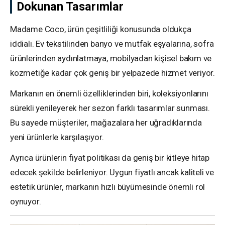
Dokunan Tasarımlar
Madame Coco, ürün çeşitliliği konusunda oldukça
iddialı. Ev tekstilinden banyo ve mutfak eşyalarına, sofra
ürünlerinden aydınlatmaya, mobilyadan kişisel bakım ve
kozmetiğe kadar çok geniş bir yelpazede hizmet veriyor.
Markanın en önemli özelliklerinden biri, koleksiyonlarını
sürekli yenileyerek her sezon farklı tasarımlar sunması.
Bu sayede müşteriler, mağazalara her uğradıklarında
yeni ürünlerle karşılaşıyor.
Ayrıca ürünlerin fiyat politikası da geniş bir kitleye hitap
edecek şekilde belirleniyor. Uygun fiyatlı ancak kaliteli ve
estetik ürünler, markanın hızlı büyümesinde önemli rol
oynuyor.