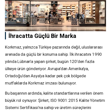
İhracatta Güçlü Bir Marka
Korkmaz, yalnızca Türkiye pazarında değil, uluslararası
arenada da güçlü bir konuma sahip. İlk ihracatını 1990
yılında Lübnan’a yapan şirket, bugün 120’den fazla
ülkeye ürün gönderiyor. Avrupa’dan Amerika’ya,
Ortadoğu’dan Asya’ya kadar pek çok bölgede
mutfaklarda Korkmaz imzası bulunuyor.
Bu başarının ardında, kalite standartlarına verilen önem
büyük rol oynuyor. Şirket, ISO 9001:2015 Kalite Yönetim
Sistemi Sertifikası’na sahip ve üretim süreçlerini