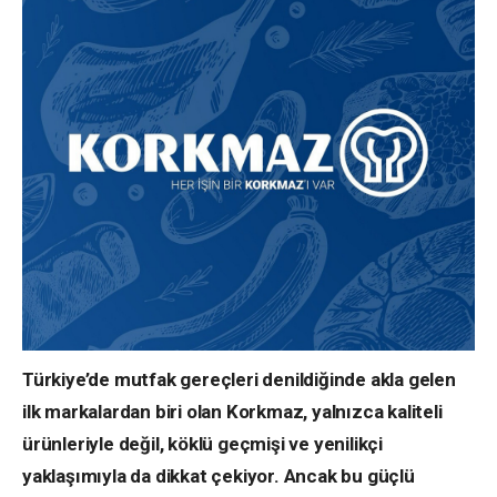
Türkiye’de mutfak gereçleri denildiğinde akla gelen
ilk markalardan biri olan Korkmaz, yalnızca kaliteli
ürünleriyle değil, köklü geçmişi ve yenilikçi
yaklaşımıyla da dikkat çekiyor. Ancak bu güçlü