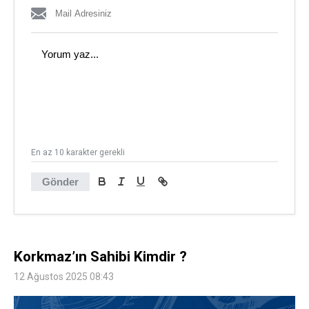
En az 10 karakter gerekli
Gönder
Korkmaz’ın Sahibi Kimdir ?
12 Ağustos 2025 08:43