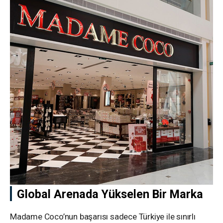
Global Arenada Yükselen Bir Marka
Madame Coco’nun başarısı sadece Türkiye ile sınırlı