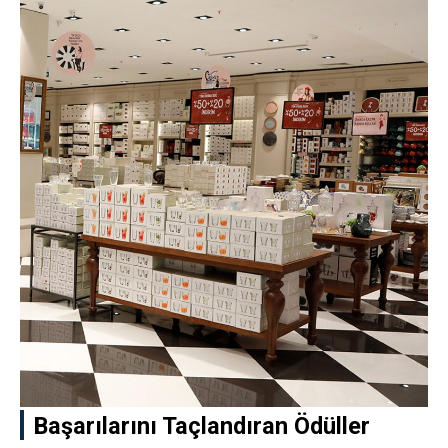
Başarılarını Taçlandıran Ödüller