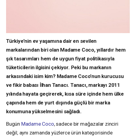
Türkiye’nin ev yaşamına dair en sevilen
markalarından biri olan Madame Coco, yıllardır hem
şık tasarımları hem de uygun fiyat politikasıyla
tüketicilerin ilgisini çekiyor. Peki bu markanın
arkasındaki isim kim? Madame Coco’nun kurucusu
ve fikir babası İlhan Tanacı. Tanacı, markayı 2011
yılında hayata geçirerek, kısa süre içinde hem ülke
çapında hem de yurt dışında güçlü bir marka
konumuna yükselmesini sağladı.
Bugün
Madame Coco
, sadece bir mağazalar zinciri
değil; aynı zamanda yüzlerce ürün kategorisinde