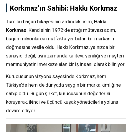
Korkmaz’ın Sahibi: Hakkı Korkmaz
Tüm bu başarı hikâyesinin ardındaki isim,
Hakkı
Korkmaz
. Kendisinin 1972’de attığı mütevazı adım,
bugün milyonlarca mutfakta yer bulan bir markanın
doğmasına vesile oldu. Hakkı Korkmaz, yalnızca bir
sanayici değil; aynı zamanda kaliteyi, yeniliği ve müşteri
memnuniyetini merkeze alan bir iş insanı olarak biliniyor.
Kurucusunun vizyonu sayesinde Korkmaz, hem
Türkiye’de hem de dünyada saygın bir marka kimliğine
sahip oldu. Bugün şirket, kurucusunun değerlerini
koruyarak, ikinci ve üçüncü kuşak yöneticilerle yoluna
devam ediyor.