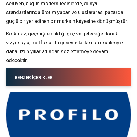
serüven, bugün modern tesislerde, dünya
standartlarında üretim yapan ve uluslararası pazarda
güçlü bir yer edinen bir marka hikâyesine dönüşmüştür.
Korkmaz, geçmişten aldığı güç ve geleceğe dönük
vizyonuyla, mutfaklarda güvenle kullanılan ürünleriyle
daha uzun yıllar adından söz ettirmeye devam
edecektir.
BENZER İÇERIKLER