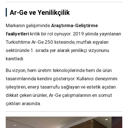
Ar-Ge ve Yenilikçilik
Markanın gelişiminde
Araştırma-Geliştirme
faaliyetleri
kritik bir rol oynuyor. 2019 yılında yayınlanan
Turkishtime Ar-Ge 250 listesinde, mutfak eşyaları
sektöründe 1. sırada yer alarak yenilikçi vizyonunu
kanıtladı.
Bu vizyon, hem üretim teknolojilerinde hem de ürün
tasarımlarında kendini gösteriyor. Kullanıcı deneyimini
iyileştiren, enerji tasarrufu sağlayan ve estetik açıdan
dikkat çeken ürünler, Ar-Ge çalışmalarının en somut
çıktıları arasında.