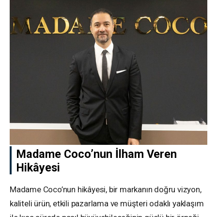
Madame Coco’nun İlham Veren
Hikâyesi
Madame Coco’nun hikâyesi, bir markanın doğru vizyon,
kaliteli ürün, etkili pazarlama ve müşteri odaklı yaklaşım