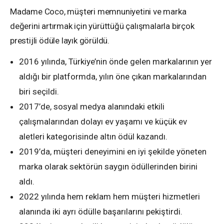
Madame Coco, müşteri memnuniyetini ve marka
değerini artırmak için yürüttüğü çalışmalarla birçok
prestijli ödüle layık görüldü.
2016 yılında, Türkiye’nin önde gelen markalarının yer
aldığı bir platformda, yılın öne çıkan markalarından
biri seçildi.
2017’de, sosyal medya alanındaki etkili
çalışmalarından dolayı ev yaşamı ve küçük ev
aletleri kategorisinde altın ödül kazandı.
2019’da, müşteri deneyimini en iyi şekilde yöneten
marka olarak sektörün saygın ödüllerinden birini
aldı.
2022 yılında hem reklam hem müşteri hizmetleri
alanında iki ayrı ödülle başarılarını pekiştirdi.