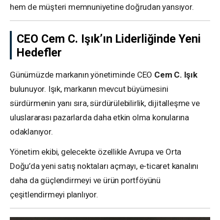
hem de müşteri memnuniyetine doğrudan yansıyor.
CEO Cem C. Işık’ın Liderliğinde Yeni
Hedefler
Günümüzde markanın yönetiminde CEO
Cem C. Işık
bulunuyor. Işık, markanın mevcut büyümesini
sürdürmenin yanı sıra, sürdürülebilirlik, dijitalleşme ve
uluslararası pazarlarda daha etkin olma konularına
odaklanıyor.
Yönetim ekibi, gelecekte özellikle Avrupa ve Orta
Doğu’da yeni satış noktaları açmayı, e-ticaret kanalını
daha da güçlendirmeyi ve ürün portföyünü
çeşitlendirmeyi planlıyor.