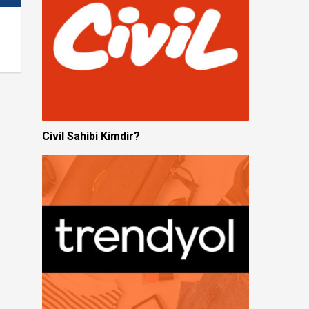
Civil Sahibi Kimdir?