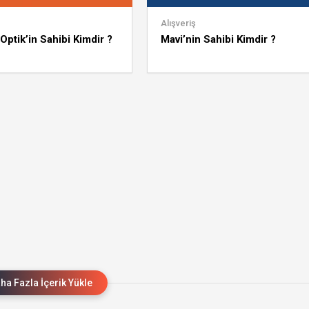
Alışveriş
Optik’in Sahibi Kimdir ?
Mavi’nin Sahibi Kimdir ?
ha Fazla İçerik Yükle