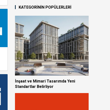
KATEGORİNİN POPÜLERLERİ
İnşaat ve Mimari Tasarımda Yeni
Standartlar Belirliyor