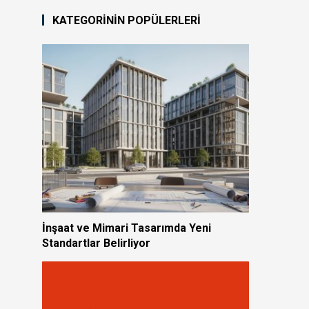
KATEGORİNİN POPÜLERLERİ
İnşaat ve Mimari Tasarımda Yeni
Standartlar Belirliyor