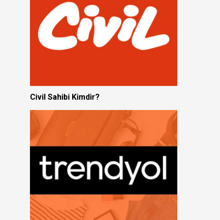
Civil Sahibi Kimdir?