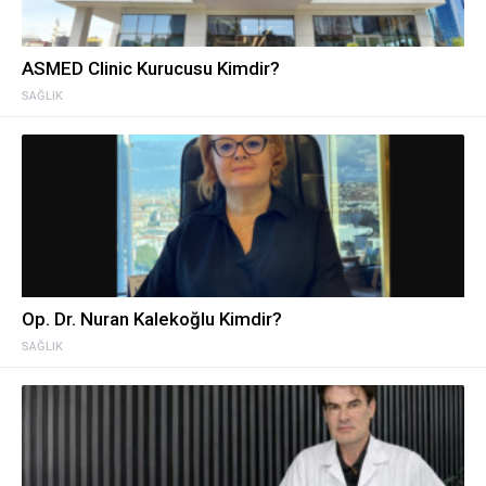
ASMED Clinic Kurucusu Kimdir?
SAĞLIK
Op. Dr. Nuran Kalekoğlu Kimdir?
SAĞLIK