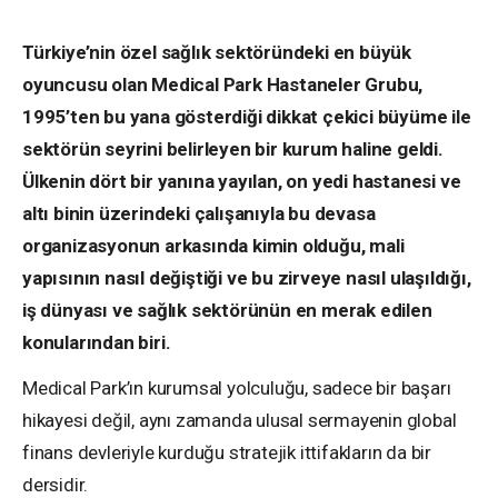
Türkiye’nin özel sağlık sektöründeki en büyük
oyuncusu olan Medical Park Hastaneler Grubu,
1995’ten bu yana gösterdiği dikkat çekici büyüme ile
sektörün seyrini belirleyen bir kurum haline geldi.
Ülkenin dört bir yanına yayılan, on yedi hastanesi ve
altı binin üzerindeki çalışanıyla bu devasa
organizasyonun arkasında kimin olduğu, mali
yapısının nasıl değiştiği ve bu zirveye nasıl ulaşıldığı,
iş dünyası ve sağlık sektörünün en merak edilen
konularından biri.
Medical Park’ın kurumsal yolculuğu, sadece bir başarı
hikayesi değil, aynı zamanda ulusal sermayenin global
finans devleriyle kurduğu stratejik ittifakların da bir
dersidir.