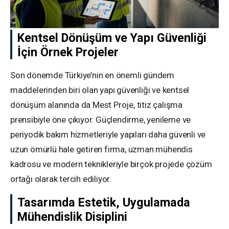
Kentsel Dönüşüm ve Yapı Güvenliği
İçin Örnek Projeler
Son dönemde Türkiye’nin en önemli gündem
maddelerinden biri olan yapı güvenliği ve kentsel
dönüşüm alanında da Mest Proje, titiz çalışma
prensibiyle öne çıkıyor. Güçlendirme, yenileme ve
periyodik bakım hizmetleriyle yapıları daha güvenli ve
uzun ömürlü hale getiren firma, uzman mühendis
kadrosu ve modern teknikleriyle birçok projede çözüm
ortağı olarak tercih ediliyor.
Tasarımda Estetik, Uygulamada
Mühendislik Disiplini