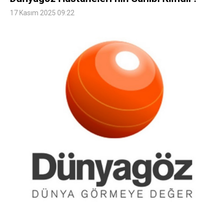
17 Kasım 2025 09:22