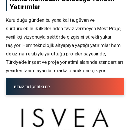
Yatırımlar
Kurulduğu günden bu yana kalite, güven ve
sürdürülebilirlik ilkelerinden taviz vermeyen Mest Proje,
yenilikçi vizyonuyla sektörde çizgisini sürekli yukarı
taşıyor. Hem teknolojik altyapıya yaptığı yatırımlar hem
de uzman ekibiyle yürüttüğü projeler sayesinde,
Türkiye’de inşaat ve proje yönetimi alanında standartları
yeniden tanımlayan bir marka olarak öne çıkıyor.
BENZER İÇERIKLER