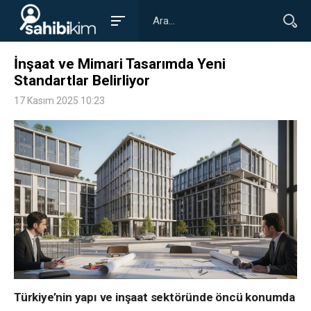
İnşaat ve Mimari Tasarımda Yeni
Standartlar Belirliyor
17 Kasım 2025 10:23
Türkiye’nin yapı ve inşaat sektöründe öncü konumda