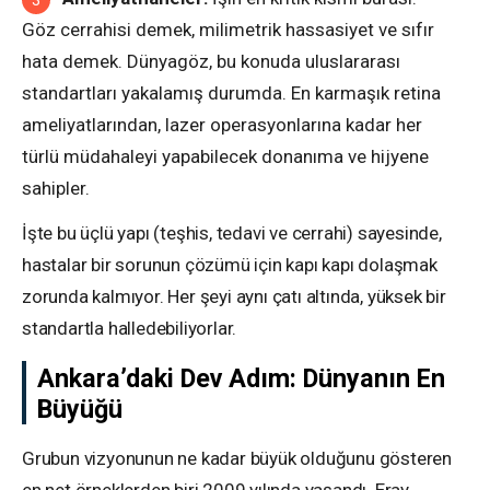
Göz cerrahisi demek, milimetrik hassasiyet ve sıfır
hata demek. Dünyagöz, bu konuda uluslararası
standartları yakalamış durumda. En karmaşık retina
ameliyatlarından, lazer operasyonlarına kadar her
türlü müdahaleyi yapabilecek donanıma ve hijyene
sahipler.
İşte bu üçlü yapı (teşhis, tedavi ve cerrahi) sayesinde,
hastalar bir sorunun çözümü için kapı kapı dolaşmak
zorunda kalmıyor. Her şeyi aynı çatı altında, yüksek bir
standartla halledebiliyorlar.
Ankara’daki Dev Adım: Dünyanın En
Büyüğü
Grubun vizyonunun ne kadar büyük olduğunu gösteren