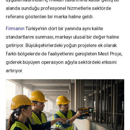
alanda sunduğu profesyonel hizmetlerle sektörde
referans gösterilen bir marka haline geldi.
Firmanın
Türkiye’nin dört bir yanında aynı kalite
standartlarını sunması, markayı ulusal bir değer haline
getiriyor. Büyükşehirlerdeki yoğun projelere ek olarak
farklı bölgelerde de faaliyetlerini genişleten Mest Proje,
giderek büyüyen operasyon ağıyla sektördeki etkisini
artırıyor.