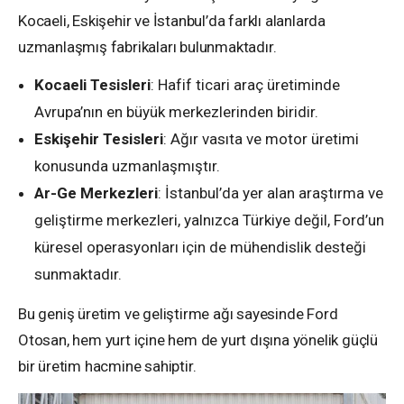
Kocaeli, Eskişehir ve İstanbul’da farklı alanlarda
uzmanlaşmış fabrikaları bulunmaktadır.
Kocaeli Tesisleri
: Hafif ticari araç üretiminde
Avrupa’nın en büyük merkezlerinden biridir.
Eskişehir Tesisleri
: Ağır vasıta ve motor üretimi
konusunda uzmanlaşmıştır.
Ar-Ge Merkezleri
: İstanbul’da yer alan araştırma ve
geliştirme merkezleri, yalnızca Türkiye değil, Ford’un
küresel operasyonları için de mühendislik desteği
sunmaktadır.
Bu geniş üretim ve geliştirme ağı sayesinde Ford
Otosan, hem yurt içine hem de yurt dışına yönelik güçlü
bir üretim hacmine sahiptir.