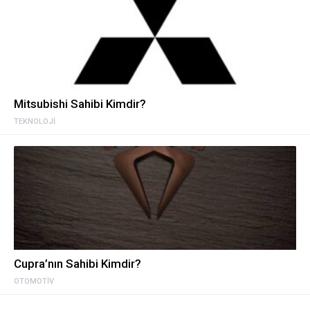
Mitsubishi Sahibi Kimdir?
TEKNOLOJI
Cupra’nın Sahibi Kimdir?
OTOMOTIV