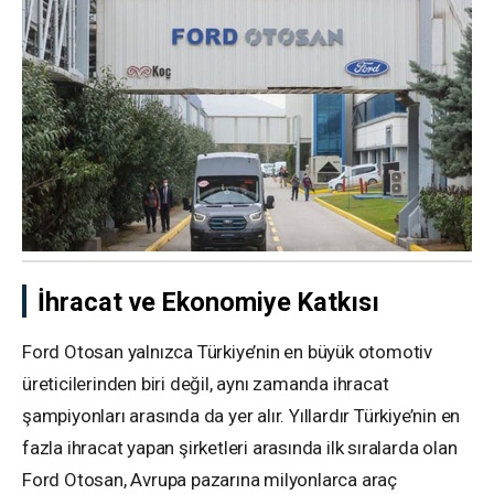
İhracat ve Ekonomiye Katkısı
Ford Otosan yalnızca Türkiye’nin en büyük otomotiv
üreticilerinden biri değil, aynı zamanda ihracat
şampiyonları arasında da yer alır. Yıllardır Türkiye’nin en
fazla ihracat yapan şirketleri arasında ilk sıralarda olan
Ford Otosan, Avrupa pazarına milyonlarca araç