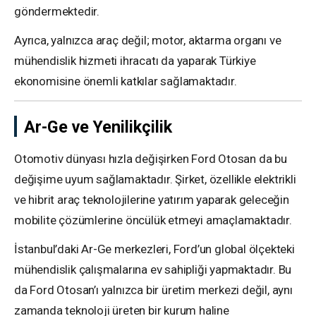
göndermektedir.
Ayrıca, yalnızca araç değil; motor, aktarma organı ve
mühendislik hizmeti ihracatı da yaparak Türkiye
ekonomisine önemli katkılar sağlamaktadır.
Ar-Ge ve Yenilikçilik
Otomotiv dünyası hızla değişirken Ford Otosan da bu
değişime uyum sağlamaktadır. Şirket, özellikle elektrikli
ve hibrit araç teknolojilerine yatırım yaparak geleceğin
mobilite çözümlerine öncülük etmeyi amaçlamaktadır.
İstanbul’daki Ar-Ge merkezleri, Ford’un global ölçekteki
mühendislik çalışmalarına ev sahipliği yapmaktadır. Bu
da Ford Otosan’ı yalnızca bir üretim merkezi değil, aynı
zamanda teknoloji üreten bir kurum haline