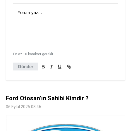
En az 10 karakter gerekli
Gönder
Ford Otosan’ın Sahibi Kimdir ?
06 Eylül 2025 08:46