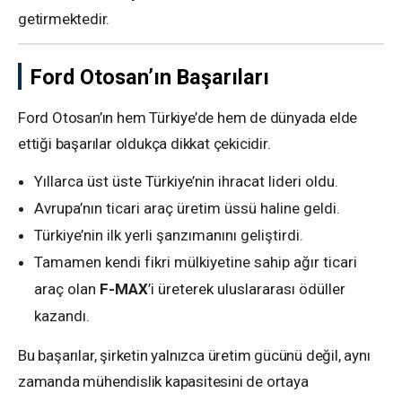
getirmektedir.
Ford Otosan’ın Başarıları
Ford Otosan’ın hem Türkiye’de hem de dünyada elde
ettiği başarılar oldukça dikkat çekicidir.
Yıllarca üst üste Türkiye’nin ihracat lideri oldu.
Avrupa’nın ticari araç üretim üssü haline geldi.
Türkiye’nin ilk yerli şanzımanını geliştirdi.
Tamamen kendi fikri mülkiyetine sahip ağır ticari
araç olan
F-MAX
’i üreterek uluslararası ödüller
kazandı.
Bu başarılar, şirketin yalnızca üretim gücünü değil, aynı
zamanda mühendislik kapasitesini de ortaya