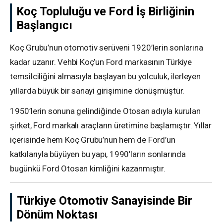
Koç Topluluğu ve Ford İş Birliğinin
Başlangıcı
Koç Grubu’nun otomotiv serüveni 1920’lerin sonlarına
kadar uzanır. Vehbi Koç’un Ford markasının Türkiye
temsilciliğini almasıyla başlayan bu yolculuk, ilerleyen
yıllarda büyük bir sanayi girişimine dönüşmüştür.
1950’lerin sonuna gelindiğinde Otosan adıyla kurulan
şirket, Ford markalı araçların üretimine başlamıştır. Yıllar
içerisinde hem Koç Grubu’nun hem de Ford’un
katkılarıyla büyüyen bu yapı, 1990’ların sonlarında
bugünkü Ford Otosan kimliğini kazanmıştır.
Türkiye Otomotiv Sanayisinde Bir
Dönüm Noktası