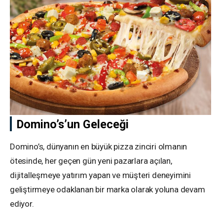
Domino’s’un Geleceği
Domino’s, dünyanın en büyük pizza zinciri olmanın
ötesinde, her geçen gün yeni pazarlara açılan,
dijitalleşmeye yatırım yapan ve müşteri deneyimini
geliştirmeye odaklanan bir marka olarak yoluna devam
ediyor.