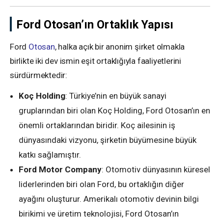
Ford Otosan’ın Ortaklık Yapısı
Ford
Otosan
, halka açık bir anonim şirket olmakla
birlikte iki dev ismin eşit ortaklığıyla faaliyetlerini
sürdürmektedir:
Koç Holding
: Türkiye’nin en büyük sanayi
gruplarından biri olan Koç Holding, Ford Otosan’ın en
önemli ortaklarından biridir. Koç ailesinin iş
dünyasındaki vizyonu, şirketin büyümesine büyük
katkı sağlamıştır.
Ford Motor Company
: Otomotiv dünyasının küresel
liderlerinden biri olan Ford, bu ortaklığın diğer
ayağını oluşturur. Amerikalı otomotiv devinin bilgi
birikimi ve üretim teknolojisi, Ford Otosan’ın