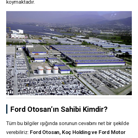
koymaktadır.
Ford Otosan’ın Sahibi Kimdir?
Tüm bu bilgiler ışığında sorunun cevabını net bir şekilde
verebiliriz:
Ford Otosan, Koç Holding ve Ford Motor