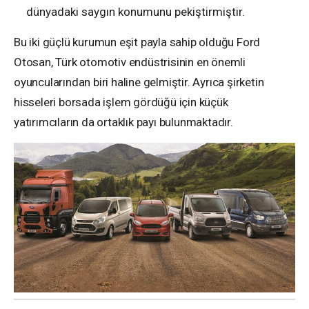
dünyadaki saygın konumunu pekiştirmiştir.
Bu iki güçlü kurumun eşit payla sahip olduğu Ford
Otosan, Türk otomotiv endüstrisinin en önemli
oyuncularından biri haline gelmiştir. Ayrıca şirketin
hisseleri borsada işlem gördüğü için küçük
yatırımcıların da ortaklık payı bulunmaktadır.