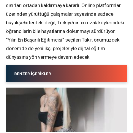
sınırları ortadan kaldırmaya kararlı. Online platformlar
üzerinden yürüttüğü çalışmalar sayesinde sadece
büyükşehirlerdeki değil, Türkiye’nin en uzak köylerindeki
öğrencilerin bile hayatlarına dokunmayı sürdürüyor.
“Yılın En Başarılı Eğitimcisi” seçilen Takır, önümüzdeki
dönemde de yenilikçi projeleriyle dijital eğitim
dünyasına yön vermeye devam edecek.
BENZER İÇERIKLER