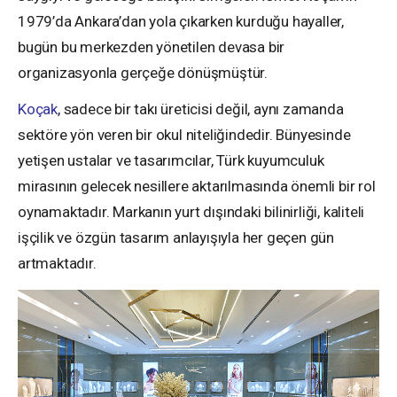
1979’da Ankara’dan yola çıkarken kurduğu hayaller,
bugün bu merkezden yönetilen devasa bir
organizasyonla gerçeğe dönüşmüştür.
Koçak
, sadece bir takı üreticisi değil, aynı zamanda
sektöre yön veren bir okul niteliğindedir. Bünyesinde
yetişen ustalar ve tasarımcılar, Türk kuyumculuk
mirasının gelecek nesillere aktarılmasında önemli bir rol
oynamaktadır. Markanın yurt dışındaki bilinirliği, kaliteli
işçilik ve özgün tasarım anlayışıyla her geçen gün
artmaktadır.