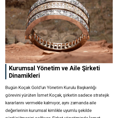
Kurumsal Yönetim ve Aile Şirketi
Dinamikleri
Bugün Koçak Gold’un Yönetim Kurulu Başkanlığı
görevini yürüten İsmet Koçak, şirketin sadece stratejik
kararlarını vermekle kalmıyor, aynı zamanda aile
değerlerinin kurumsal kimlikle uyumlu şekilde