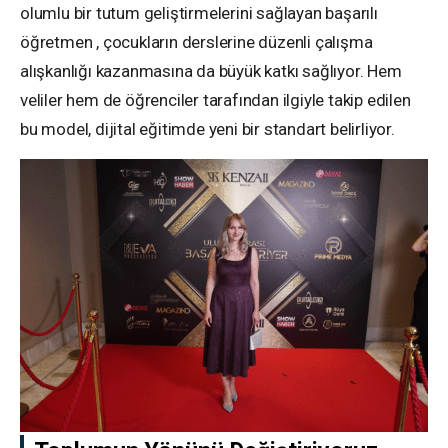
olumlu bir tutum geliştirmelerini sağlayan başarılı
öğretmen , çocukların derslerine düzenli çalışma
alışkanlığı kazanmasına da büyük katkı sağlıyor. Hem
veliler hem de öğrenciler tarafından ilgiyle takip edilen
bu model, dijital eğitimde yeni bir standart belirliyor.