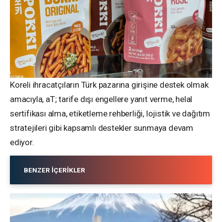
Koreli ihracatçıların Türk pazarına girişine destek olmak
amacıyla, aT; tarife dışı engellere yanıt verme, helal
sertifikası alma, etiketleme rehberliği, lojistik ve dağıtım
stratejileri gibi kapsamlı destekler sunmaya devam
ediyor.
BENZER İÇERIKLER