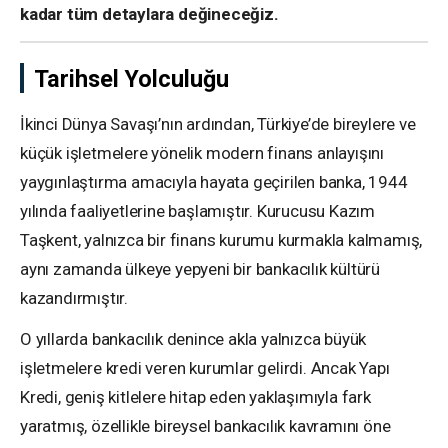
kadar tüm detaylara değineceğiz.
Tarihsel Yolculuğu
İkinci Dünya Savaşı’nın ardından, Türkiye’de bireylere ve
küçük işletmelere yönelik modern finans anlayışını
yaygınlaştırma amacıyla hayata geçirilen banka, 1944
yılında faaliyetlerine başlamıştır. Kurucusu Kazım
Taşkent, yalnızca bir finans kurumu kurmakla kalmamış,
aynı zamanda ülkeye yepyeni bir bankacılık kültürü
kazandırmıştır.
O yıllarda bankacılık denince akla yalnızca büyük
işletmelere kredi veren kurumlar gelirdi. Ancak Yapı
Kredi, geniş kitlelere hitap eden yaklaşımıyla fark
yaratmış, özellikle bireysel bankacılık kavramını öne