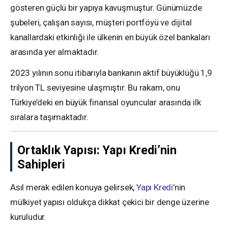
gösteren güçlü bir yapıya kavuşmuştur. Günümüzde
şubeleri, çalışan sayısı, müşteri portföyü ve dijital
kanallardaki etkinliği ile ülkenin en büyük özel bankaları
arasında yer almaktadır.
2023 yılının sonu itibarıyla bankanın aktif büyüklüğü 1,9
trilyon TL seviyesine ulaşmıştır. Bu rakam, onu
Türkiye’deki en büyük finansal oyuncular arasında ilk
sıralara taşımaktadır.
Ortaklık Yapısı: Yapı Kredi’nin
Sahipleri
Asıl merak edilen konuya gelirsek,
Yapı Kredi
’nin
mülkiyet yapısı oldukça dikkat çekici bir denge üzerine
kuruludur.