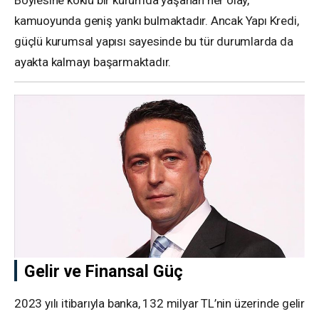
kamuoyunda geniş yankı bulmaktadır. Ancak Yapı Kredi,
güçlü kurumsal yapısı sayesinde bu tür durumlarda da
ayakta kalmayı başarmaktadır.
Gelir ve Finansal Güç
2023 yılı itibarıyla banka, 132 milyar TL’nin üzerinde gelir