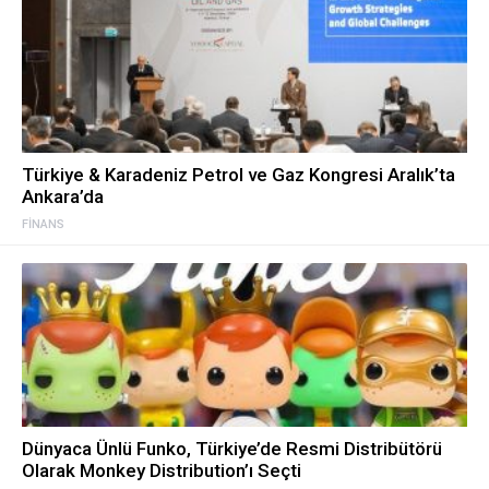
Türkiye & Karadeniz Petrol ve Gaz Kongresi Aralık’ta
Ankara’da
FINANS
Dünyaca Ünlü Funko, Türkiye’de Resmi Distribütörü
Olarak Monkey Distribution’ı Seçti