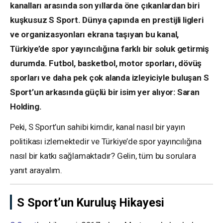
kanalları arasında son yıllarda öne çıkanlardan biri
kuşkusuz S Sport. Dünya çapında en prestijli ligleri
ve organizasyonları ekrana taşıyan bu kanal,
Türkiye’de spor yayıncılığına farklı bir soluk getirmiş
durumda. Futbol, basketbol, motor sporları, dövüş
sporları ve daha pek çok alanda izleyiciyle buluşan S
Sport’un arkasında güçlü bir isim yer alıyor: Saran
Holding.
Peki, S Sport’un sahibi kimdir, kanal nasıl bir yayın
politikası izlemektedir ve Türkiye’de spor yayıncılığına
nasıl bir katkı sağlamaktadır? Gelin, tüm bu sorulara
yanıt arayalım.
S Sport’un Kuruluş Hikayesi