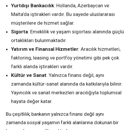
Yurtdışı Bankacılık
: Hollanda, Azerbaycan ve
Malta’da iştirakleri vardır. Bu sayede uluslararası
müşterilere de hizmet sağlar.
Sigorta
: Emeklilik ve yaşam sigortası alanında güçlü
ortaklıkları bulunmaktadır.
Yatırım ve Finansal Hizmetler
: Aracılık hizmetleri,
faktoring, leasing ve portföy yönetimi gibi pek çok
farklı alanda iştirakleri vardır.
Kültür ve Sanat
: Yalnızca finans değil, aynı
zamanda kültür-sanat alanında da katkılarıyla bilinir.
Yayıncılık ve sanat merkezleri aracılığıyla toplumsal
hayata değer katar.
Bu çeşitlilik, bankanın yalnızca finans değil aynı
zamanda sosyal yaşamın farklı alanlarına dokunan bir