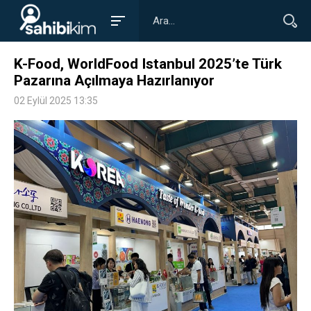
K-Food, WorldFood Istanbul 2025’te Türk
Pazarına Açılmaya Hazırlanıyor
02 Eylül 2025 13:35