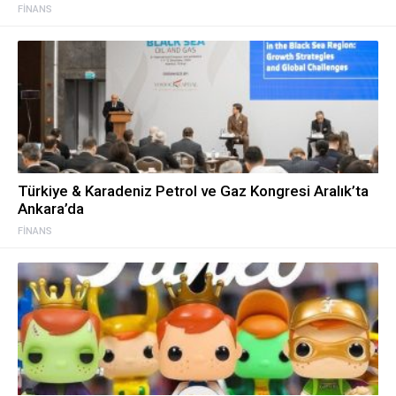
FINANS
Türkiye & Karadeniz Petrol ve Gaz Kongresi Aralık’ta
Ankara’da
FINANS