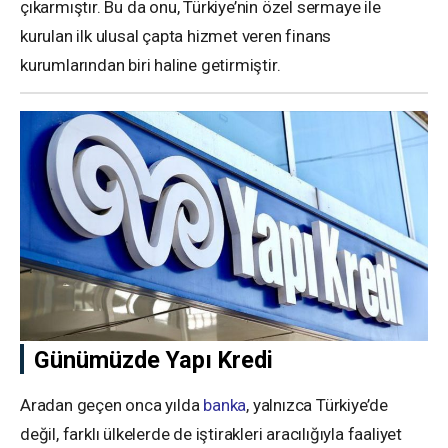
çıkarmıştır. Bu da onu, Türkiye’nin özel sermaye ile
kurulan ilk ulusal çapta hizmet veren finans
kurumlarından biri haline getirmiştir.
Günümüzde Yapı Kredi
Aradan geçen onca yılda
banka
, yalnızca Türkiye’de
değil, farklı ülkelerde de iştirakleri aracılığıyla faaliyet