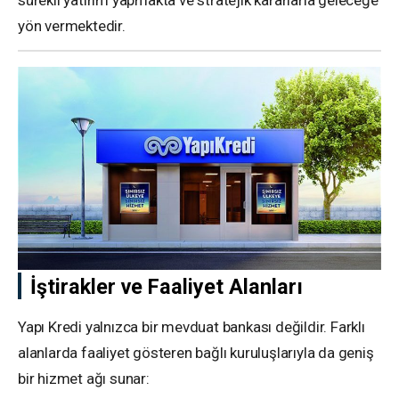
yön vermektedir.
İştirakler ve Faaliyet Alanları
Yapı Kredi yalnızca bir mevduat bankası değildir. Farklı
alanlarda faaliyet gösteren bağlı kuruluşlarıyla da geniş
bir hizmet ağı sunar: