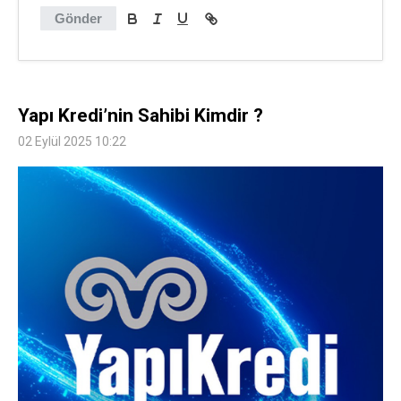
Gönder
Yapı Kredi’nin Sahibi Kimdir ?
02 Eylül 2025 10:22