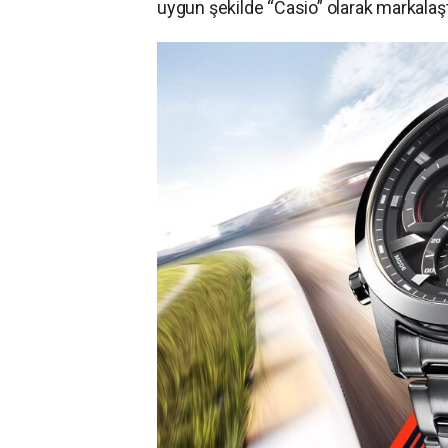
uygun şekilde “Casio” olarak markalaştı