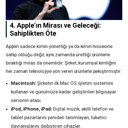
4. Apple’ın Mirası ve Geleceği:
Sahiplikten Öte
Apple’ı sadece kimin yönettiği ya da kimin hissesine
sahip olduğu değil, aynı zamanda ürettiği ürünlerle
bıraktığı miras da önemlidir. Şirket, kurumsal kimliğini
her zaman teknolojiye yön veren ürünlerle pekiştirmiştir:
Macintosh:
Şirketin ilk Mac OS işletim sistemini
kullanan ve günümüze kadar geliştirilen bilgisayar
serisinin atası.
iPod, iPhone, iPad:
Dijital müzik, akıllı telefon ve
tablet pazarlarını yeniden tanımlayan, tüketici
davranışlarını değiştiren cihazlar.