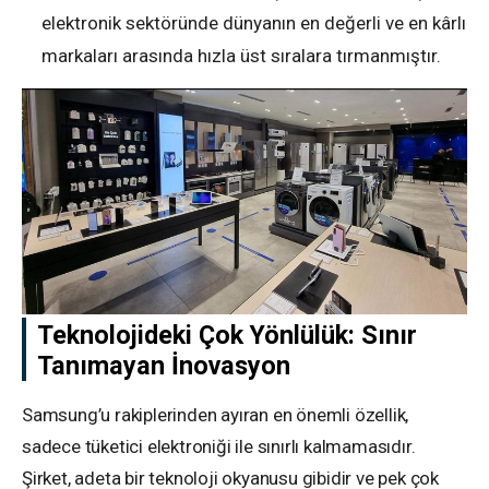
elektronik sektöründe dünyanın en değerli ve en kârlı
markaları arasında hızla üst sıralara tırmanmıştır.
Teknolojideki Çok Yönlülük: Sınır
Tanımayan İnovasyon
Samsung’u rakiplerinden ayıran en önemli özellik,
sadece tüketici elektroniği ile sınırlı kalmamasıdır.
Şirket, adeta bir teknoloji okyanusu gibidir ve pek çok