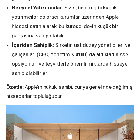
Bireysel Yatırımcılar:
Sizin, benim gibi küçük
yatırımcılar da aracı kurumlar üzerinden Apple
hissesi satın alarak, bu küresel devin küçük bir
parçasına sahip olabilir.
İçeriden Sahiplik:
Şirketin üst düzey yöneticileri ve
çalışanları (CEO, Yönetim Kurulu) da aldıkları hisse
opsiyonları ve teşviklerle önemli miktarda hisseye
sahip olabilirler.
Özetle:
Apple’ın hukuki sahibi, dünya genelinde dağılmış
hissedarlar topluluğudur.