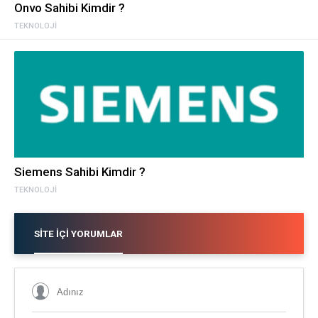
Onvo Sahibi Kimdir ?
TEKNOLOJI
Siemens Sahibi Kimdir ?
TEKNOLOJI
SITE İÇI YORUMLAR