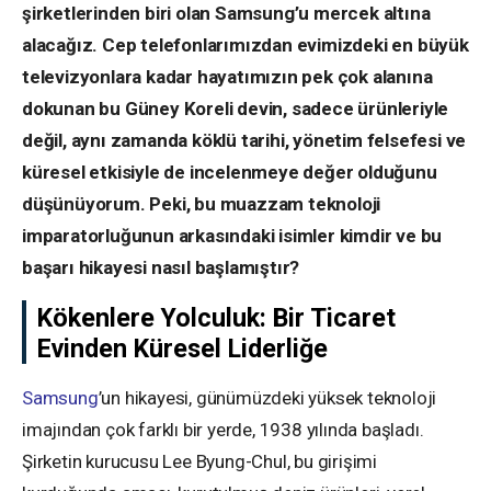
şirketlerinden biri olan Samsung’u mercek altına
alacağız. Cep telefonlarımızdan evimizdeki en büyük
televizyonlara kadar hayatımızın pek çok alanına
dokunan bu Güney Koreli devin, sadece ürünleriyle
değil, aynı zamanda köklü tarihi, yönetim felsefesi ve
küresel etkisiyle de incelenmeye değer olduğunu
düşünüyorum. Peki, bu muazzam teknoloji
imparatorluğunun arkasındaki isimler kimdir ve bu
başarı hikayesi nasıl başlamıştır?
Kökenlere Yolculuk: Bir Ticaret
Evinden Küresel Liderliğe
Samsung
’un hikayesi, günümüzdeki yüksek teknoloji
imajından çok farklı bir yerde, 1938 yılında başladı.
Şirketin kurucusu Lee Byung-Chul, bu girişimi