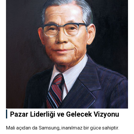
Pazar Liderliği ve Gelecek Vizyonu
Mali açıdan da Samsung, inanılmaz bir güce sahiptir.