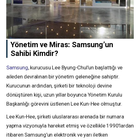
Yönetim ve Miras: Samsung’un
Sahibi Kimdir?
Samsung
, kurucusu Lee Byung-Chul’un başlattığı ve
aileden devralınan bir yönetim geleneğine sahiptir.
Kurucunun ardından, şirketi bir teknoloji devine
dönüştüren kişi, uzun yıllar boyunca Yönetim Kurulu
Başkanlığı görevini üstlenen Lee Kun-Hee olmuştur.
Lee Kun-Hee, şirketi uluslararası arenada bir numara
yapma vizyonuyla hareket etmiş ve özellikle 1990’lardan
itibaren Samsung’un elektronik ve yarı iletken