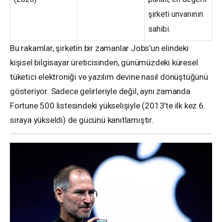
şirketi unvanının
sahibi.
Bu rakamlar, şirketin bir zamanlar Jobs’un elindeki
kişisel bilgisayar üreticisinden, günümüzdeki küresel
tüketici elektroniği ve yazılım devine nasıl dönüştüğünü
gösteriyor. Sadece gelirleriyle değil, aynı zamanda
Fortune 500 listesindeki yükselişiyle (2013’te ilk kez 6.
sıraya yükseldi) de gücünü kanıtlamıştır.