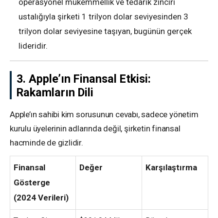
operasyonel mükemmellik ve tedarik zinciri
ustalığıyla şirketi 1 trilyon dolar seviyesinden 3
trilyon dolar seviyesine taşıyan, bugünün gerçek
lideridir.
3. Apple’ın Finansal Etkisi:
Rakamların Dili
Apple’ın sahibi kim sorusunun cevabı, sadece yönetim
kurulu üyelerinin adlarında değil, şirketin finansal
hacminde de gizlidir.
Finansal
Değer
Karşılaştırma
Gösterge
(2024 Verileri)