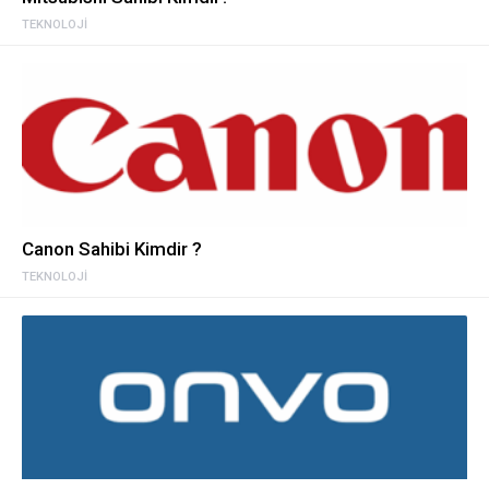
TEKNOLOJI
Canon Sahibi Kimdir ?
TEKNOLOJI