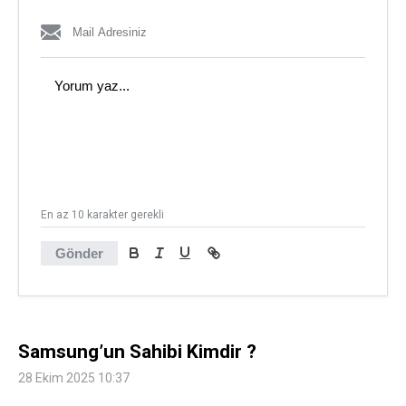
En az 10 karakter gerekli
Gönder
Samsung’un Sahibi Kimdir ?
28 Ekim 2025 10:37