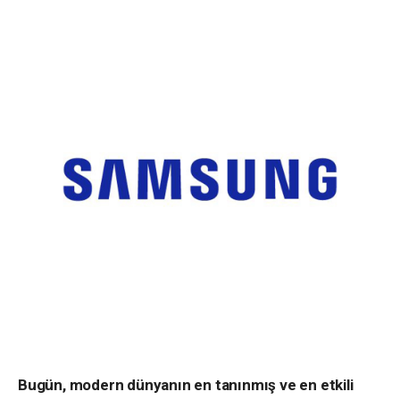
Bugün, modern dünyanın en tanınmış ve en etkili