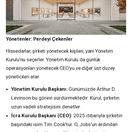
Yönetenler: Perdeyi Çekenler
Hissedarlar, şirketi yönetecek kişileri, yani Yönetim
Kurulu’nu seçerler. Yönetim Kurulu da günlük
operasyonları yönetecek CEO’yu ve diğer üst düzey
yöneticileri atar.
Yönetim Kurulu Başkanı:
Günümüzde Arthur D.
Levinson bu görevi sürdürmektedir. Kurul, şirketin
uzun vadeli stratejisini denetler.
İcra Kurulu Başkanı (CEO):
2025 itibarıyla şirketin
başındaki isim Tim Cook’tur. O, Jobs’un ardından